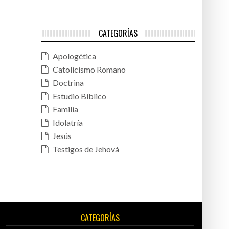
CATEGORÍAS
Apologética
Catolicismo Romano
Doctrina
Estudio Bíblico
Familia
Idolatría
Jesús
Testigos de Jehová
CATEGORÍAS