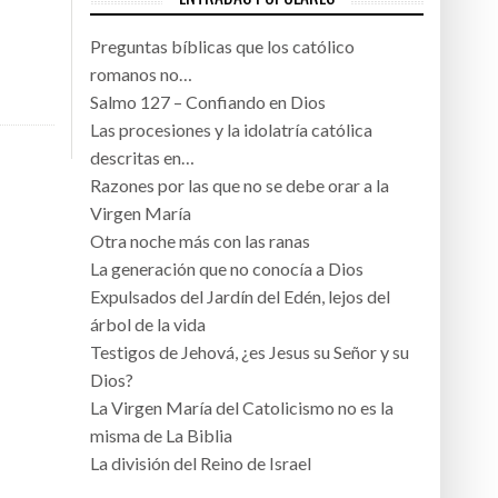
Preguntas bíblicas que los católico
romanos no…
Salmo 127 – Confiando en Dios
Las procesiones y la idolatría católica
descritas en…
Razones por las que no se debe orar a la
Virgen María
Otra noche más con las ranas
La generación que no conocía a Dios
Expulsados del Jardín del Edén, lejos del
árbol de la vida
Testigos de Jehová, ¿es Jesus su Señor y su
Dios?
La Virgen María del Catolicismo no es la
misma de La Biblia
La división del Reino de Israel