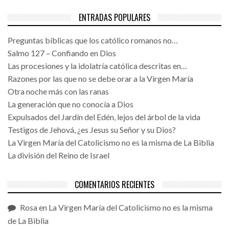
ENTRADAS POPULARES
Preguntas bíblicas que los católico romanos no…
Salmo 127 – Confiando en Dios
Las procesiones y la idolatría católica descritas en…
Razones por las que no se debe orar a la Virgen María
Otra noche más con las ranas
La generación que no conocía a Dios
Expulsados del Jardín del Edén, lejos del árbol de la vida
Testigos de Jehová, ¿es Jesus su Señor y su Dios?
La Virgen María del Catolicismo no es la misma de La Biblia
La división del Reino de Israel
COMENTARIOS RECIENTES
Rosa
en
La Virgen María del Catolicismo no es la misma
de La Biblia