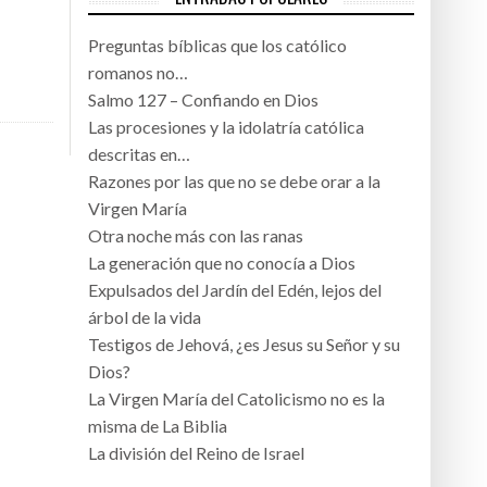
Preguntas bíblicas que los católico
romanos no…
Salmo 127 – Confiando en Dios
Las procesiones y la idolatría católica
descritas en…
Razones por las que no se debe orar a la
Virgen María
Otra noche más con las ranas
La generación que no conocía a Dios
Expulsados del Jardín del Edén, lejos del
árbol de la vida
Testigos de Jehová, ¿es Jesus su Señor y su
Dios?
La Virgen María del Catolicismo no es la
misma de La Biblia
La división del Reino de Israel