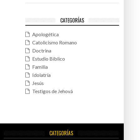
CATEGORÍAS
Apologética
Catolicismo Romano
Doctrina
Estudio Bíblico
Familia
Idolatría
Jesús
Testigos de Jehová
CATEGORÍAS