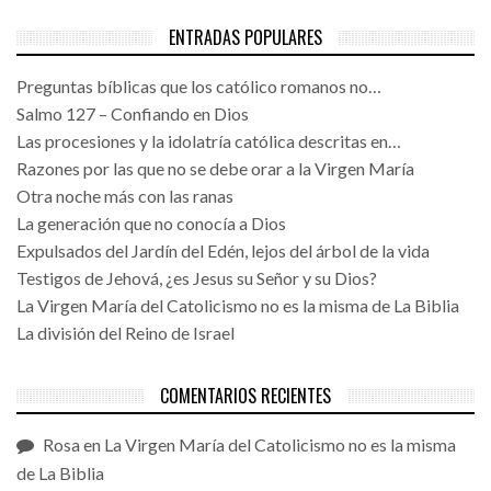
ENTRADAS POPULARES
Preguntas bíblicas que los católico romanos no…
Salmo 127 – Confiando en Dios
Las procesiones y la idolatría católica descritas en…
Razones por las que no se debe orar a la Virgen María
Otra noche más con las ranas
La generación que no conocía a Dios
Expulsados del Jardín del Edén, lejos del árbol de la vida
Testigos de Jehová, ¿es Jesus su Señor y su Dios?
La Virgen María del Catolicismo no es la misma de La Biblia
La división del Reino de Israel
COMENTARIOS RECIENTES
Rosa
en
La Virgen María del Catolicismo no es la misma
de La Biblia