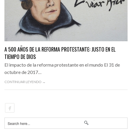
A 500 AÑOS DE LA REFORMA PROTESTANTE: JUSTO EN EL
TIEMPO DE DIOS
El impacto de la reforma protestante en el mundo El 31 de
octubre de 2017…
CONTINUAR LEYENDO →