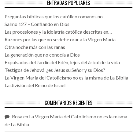
ENTRADAS POPULARES
Preguntas bíblicas que los católico romanos no…
Salmo 127 – Confiando en Dios
Las procesiones y la idolatría católica descritas en…
Razones por las que no se debe orar a la Virgen María
Otra noche más con las ranas
La generación que no conocía a Dios
Expulsados del Jardín del Edén, lejos del árbol de la vida
Testigos de Jehová, ¿es Jesus su Señor y su Dios?
La Virgen María del Catolicismo no es la misma de La Biblia
La división del Reino de Israel
COMENTARIOS RECIENTES
Rosa
en
La Virgen María del Catolicismo no es la misma
de La Biblia