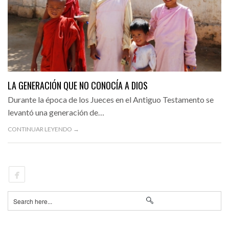
LA GENERACIÓN QUE NO CONOCÍA A DIOS
Durante la época de los Jueces en el Antiguo Testamento se
levantó una generación de…
CONTINUAR LEYENDO →