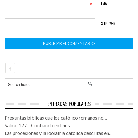
*
EMAIL
SITIO WEB
ENTRADAS POPULARES
Preguntas bíblicas que los católico romanos no…
Salmo 127 – Confiando en Dios
Las procesiones y la idolatría católica descritas en…