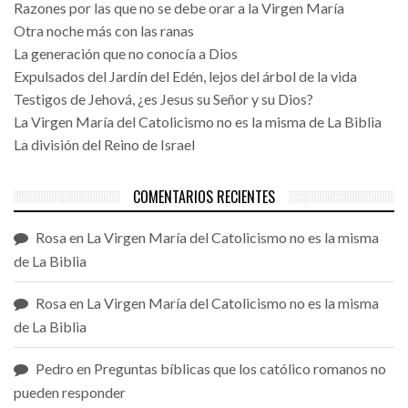
Razones por las que no se debe orar a la Virgen María
Otra noche más con las ranas
La generación que no conocía a Dios
Expulsados del Jardín del Edén, lejos del árbol de la vida
Testigos de Jehová, ¿es Jesus su Señor y su Dios?
La Virgen María del Catolicismo no es la misma de La Biblia
La división del Reino de Israel
COMENTARIOS RECIENTES
Rosa
en
La Virgen María del Catolicismo no es la misma
de La Biblia
Rosa
en
La Virgen María del Catolicismo no es la misma
de La Biblia
Pedro
en
Preguntas bíblicas que los católico romanos no
pueden responder