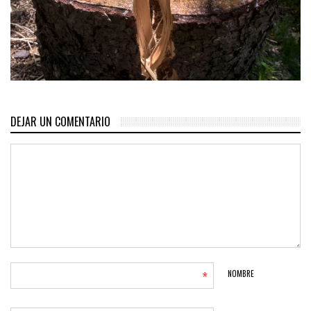
DEJAR UN COMENTARIO
*
NOMBRE