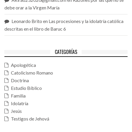
debe orar a la Virgen María
Leonardo Brito
en
Las procesiones y la idolatría católica
descritas en el libro de Baruc 6
CATEGORÍAS
Apologética
Catolicismo Romano
Doctrina
Estudio Bíblico
Familia
Idolatría
Jesús
Testigos de Jehová