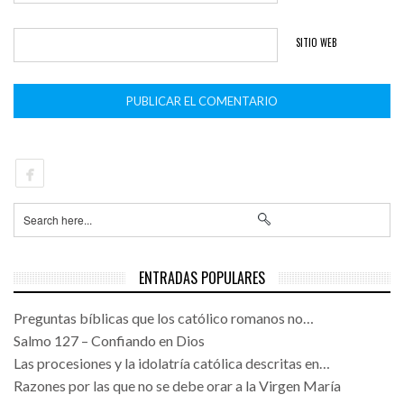
SITIO WEB
ENTRADAS POPULARES
Preguntas bíblicas que los católico romanos no…
Salmo 127 – Confiando en Dios
Las procesiones y la idolatría católica descritas en…
Razones por las que no se debe orar a la Virgen María