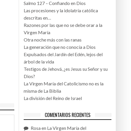
Salmo 127 – Confiando en Dios
Las procesiones y la idolatría católica
descritas en…
Razones por las que no se debe orar a la
Virgen María
Otra noche más con las ranas
La generación que no conocía a Dios
Expulsados del Jardín del Edén, lejos del
árbol de la vida
Testigos de Jehová, ¿es Jesus su Señor y su
Dios?
La Virgen María del Catolicismo no es la
misma de La Biblia
La división del Reino de Israel
COMENTARIOS RECIENTES
Rosa
en
La Virgen María del