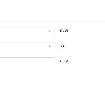
*
NOMBRE
*
EMAIL
SITIO WEB